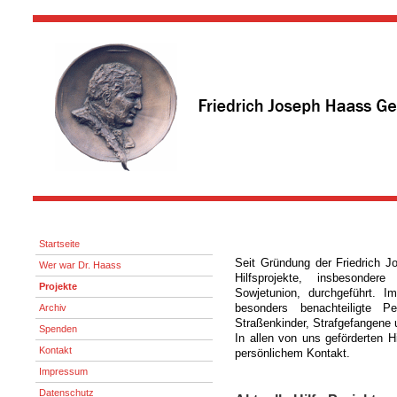
Startseite
Seit Gründung der Friedrich 
Wer war Dr. Haass
Hilfsprojekte, insbesonder
Projekte
Sowjetunion, durchgeführt. I
Archiv
besonders benachteiligte 
Straßenkinder, Strafgefangene
Spenden
In allen von uns geförderten H
Kontakt
persönlichem Kontakt.
Impressum
Datenschutz